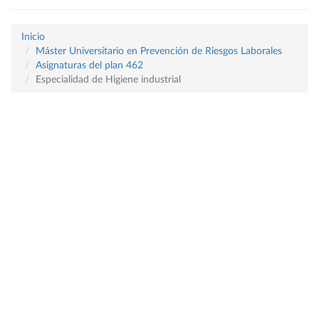
Inicio
Máster Universitario en Prevención de Riesgos Laborales
Asignaturas del plan 462
Especialidad de Higiene industrial