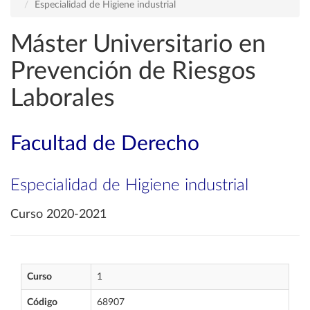
Especialidad de Higiene industrial
Máster Universitario en
Prevención de Riesgos
Laborales
Facultad de Derecho
Especialidad de Higiene industrial
Curso 2020-2021
Curso
1
Código
68907