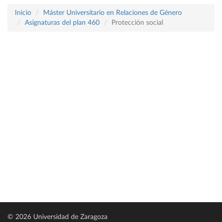
Inicio
Máster Universitario en Relaciones de Género
Asignaturas del plan 460
Protección social
© 2026 Universidad de Zaragoza