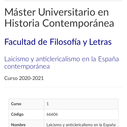
Máster Universitario en
Historia Contemporánea
Facultad de Filosofía y Letras
Laicismo y anticlericalismo en la España
contemporánea
Curso 2020-2021
Curso
1
Código
66606
Nombre
Laicismo y anticlericalismo en la España