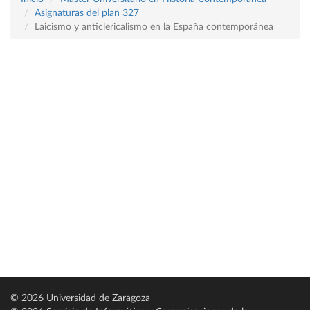
Asignaturas del plan 327
Laicismo y anticlericalismo en la España contemporánea
© 2026 Universidad de Zaragoza