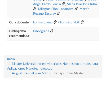
Angel Pardo Gracia
,
María Pilar Pina Iritia
,
Milagros Piñol Lacambra
,
Martín
Resano Ezcaray
Guía docente
Formato web
/
Formato PDF
Bibliografía
Bibliografía
recomendada
Inicio
Máster Universitario en Materiales Nanoestructurados para
Aplicaciones Nanotecnológicas
Asignaturas del plan 539
Trabajo fin de Máster