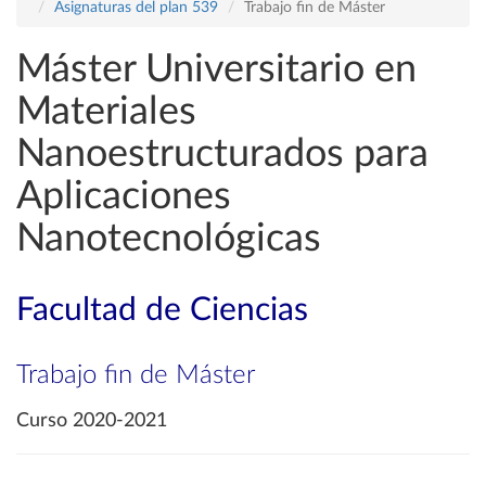
Asignaturas del plan 539
Trabajo fin de Máster
Máster Universitario en
Materiales
Nanoestructurados para
Aplicaciones
Nanotecnológicas
Facultad de Ciencias
Trabajo fin de Máster
Curso 2020-2021