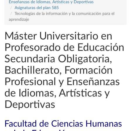
Enseñanzas de Idiomas, Artísticas y Deportivas
Asignaturas del plan 585
Tecnologías de la información y la comunicación para el
aprendizaje
Máster Universitario en
Profesorado de Educación
Secundaria Obligatoria,
Bachillerato, Formación
Profesional y Enseñanzas
de Idiomas, Artísticas y
Deportivas
Facultad de Ciencias Humanas