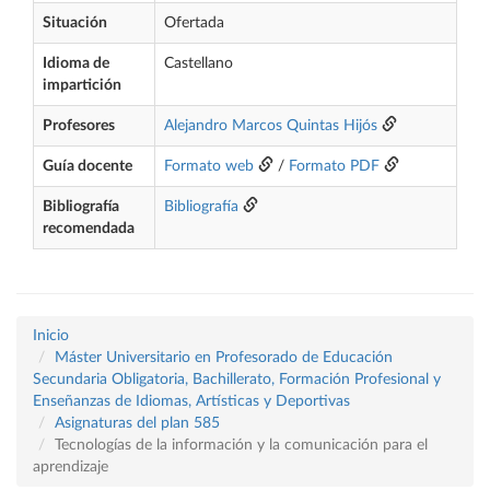
Situación
Ofertada
Idioma de
Castellano
impartición
Profesores
Alejandro Marcos Quintas Hijós
Guía docente
Formato web
/
Formato PDF
Bibliografía
Bibliografía
recomendada
Inicio
Máster Universitario en Profesorado de Educación
Secundaria Obligatoria, Bachillerato, Formación Profesional y
Enseñanzas de Idiomas, Artísticas y Deportivas
Asignaturas del plan 585
Tecnologías de la información y la comunicación para el
aprendizaje