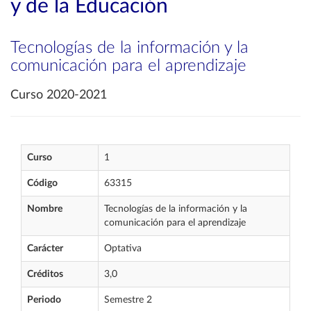
y de la Educación
Tecnologías de la información y la
comunicación para el aprendizaje
Curso 2020-2021
Curso
1
Código
63315
Nombre
Tecnologías de la información y la
comunicación para el aprendizaje
Carácter
Optativa
Créditos
3,0
Periodo
Semestre 2