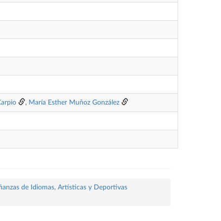
arpio
,
María Esther Muñoz González
ñanzas de Idiomas, Artísticas y Deportivas