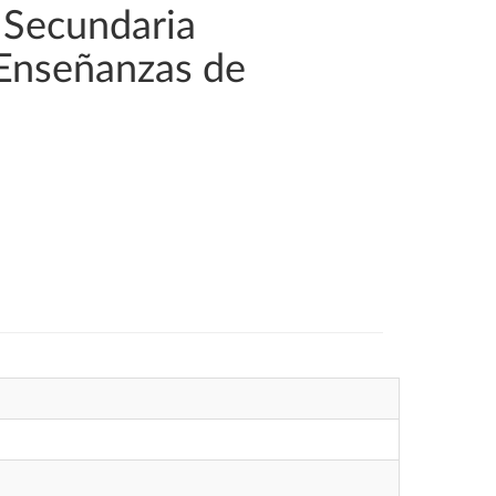
 Secundaria
 Enseñanzas de