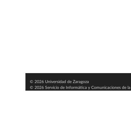
© 2026 Universidad de Zaragoza
© 2026 Servicio de Informática y Comunicaciones de la 