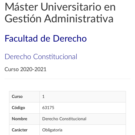
Máster Universitario en
Gestión Administrativa
Facultad de Derecho
Derecho Constitucional
Curso 2020-2021
Curso
1
Código
63175
Nombre
Derecho Constitucional
Carácter
Obligatoria