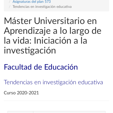
Asignaturas del plan 573
Tendencias en investigación educativa
Máster Universitario en
Aprendizaje a lo largo de
la vida: Iniciación a la
investigación
Facultad de Educación
Tendencias en investigación educativa
Curso 2020-2021