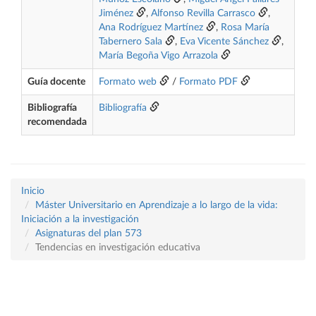
Jiménez
,
Alfonso Revilla Carrasco
,
Ana Rodríguez Martínez
,
Rosa María
Tabernero Sala
,
Eva Vicente Sánchez
,
María Begoña Vigo Arrazola
Guía docente
Formato web
/
Formato PDF
Bibliografía
Bibliografía
recomendada
Inicio
Máster Universitario en Aprendizaje a lo largo de la vida:
Iniciación a la investigación
Asignaturas del plan 573
Tendencias en investigación educativa