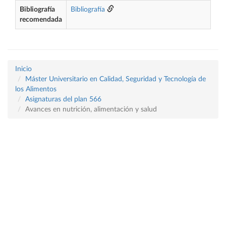
Bibliografía
Bibliografía
recomendada
Inicio
Máster Universitario en Calidad, Seguridad y Tecnología de
los Alimentos
Asignaturas del plan 566
Avances en nutrición, alimentación y salud