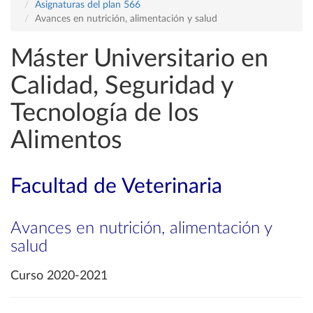
Asignaturas del plan 566
Avances en nutrición, alimentación y salud
Máster Universitario en
Calidad, Seguridad y
Tecnología de los
Alimentos
Facultad de Veterinaria
Avances en nutrición, alimentación y
salud
Curso 2020-2021