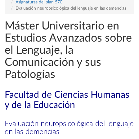
Asignaturas del plan 570
Evaluación neuropsicológica del lenguaje en las demencias
Máster Universitario en
Estudios Avanzados sobre
el Lenguaje, la
Comunicación y sus
Patologías
Facultad de Ciencias Humanas
y de la Educación
Evaluación neuropsicológica del lenguaje
en las demencias