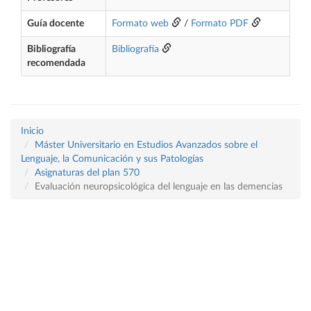
Guía docente
Formato web
/
Formato PDF
Bibliografía
Bibliografía
recomendada
Inicio
Máster Universitario en Estudios Avanzados sobre el
Lenguaje, la Comunicación y sus Patologías
Asignaturas del plan 570
Evaluación neuropsicológica del lenguaje en las demencias