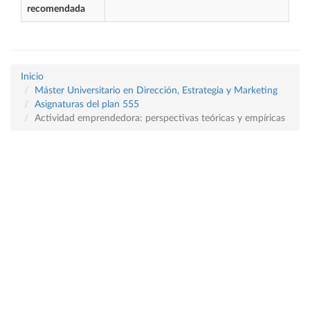
recomendada
Inicio
Máster Universitario en Dirección, Estrategia y Marketing
Asignaturas del plan 555
Actividad emprendedora: perspectivas teóricas y empíricas