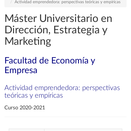
Actividad emprendedora: perspectivas teóricas y empíricas
Máster Universitario en
Dirección, Estrategia y
Marketing
Facultad de Economía y
Empresa
Actividad emprendedora: perspectivas
teóricas y empíricas
Curso 2020-2021