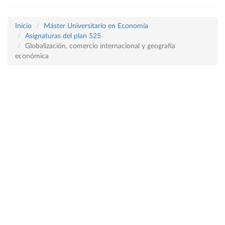
Inicio
Máster Universitario en Economía
Asignaturas del plan 525
Globalización, comercio internacional y geografía
económica