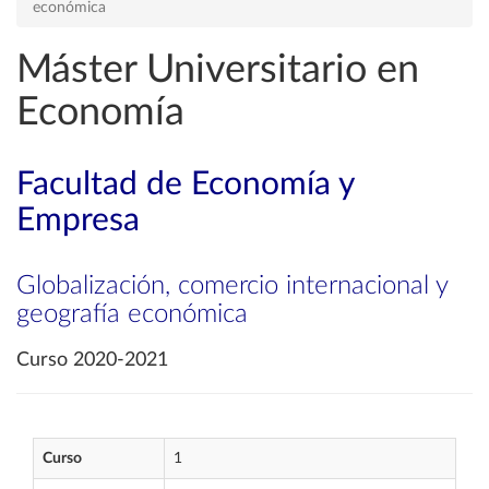
económica
Máster Universitario en
Economía
Facultad de Economía y
Empresa
Globalización, comercio internacional y
geografía económica
Curso 2020-2021
Curso
1