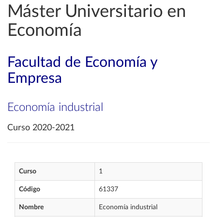
Máster Universitario en
Economía
Facultad de Economía y
Empresa
Economía industrial
Curso 2020-2021
Curso
1
Código
61337
Nombre
Economía industrial