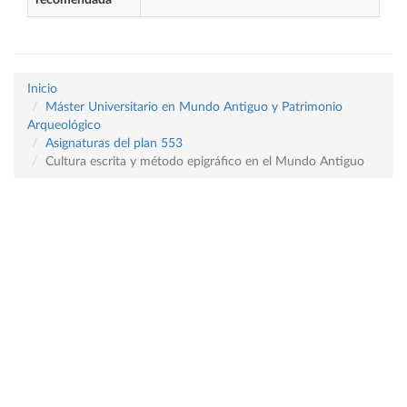
recomendada
Inicio
Máster Universitario en Mundo Antiguo y Patrimonio
Arqueológico
Asignaturas del plan 553
Cultura escrita y método epigráfico en el Mundo Antiguo