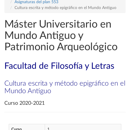
Asignaturas del plan 553
Cultura escrita y método epigráfico en el Mundo Antiguo
Máster Universitario en
Mundo Antiguo y
Patrimonio Arqueológico
Facultad de Filosofía y Letras
Cultura escrita y método epigráfico en el
Mundo Antiguo
Curso 2020-2021
Curso
1