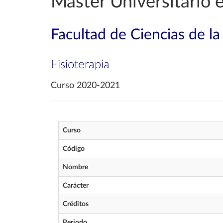
Máster Universitario 
Facultad de Ciencias de la
Fisioterapia
Curso 2020-2021
Curso
Código
Nombre
Carácter
Créditos
Periodo