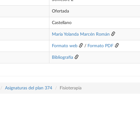
Ofertada
Castellano
María Yolanda Marcén Román
Formato web
/
Formato PDF
Bibliografía
Asignaturas del plan 374
Fisioterapia