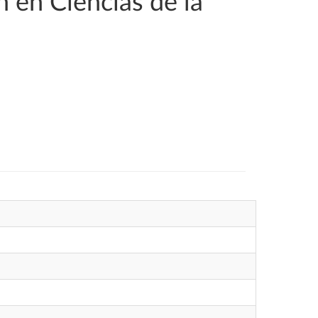
n en Ciencias de la