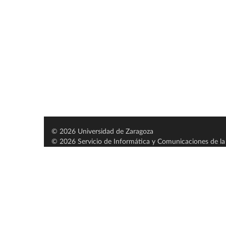
© 2026 Universidad de Zaragoza
© 2026 Servicio de Informática y Comunicaciones de la 