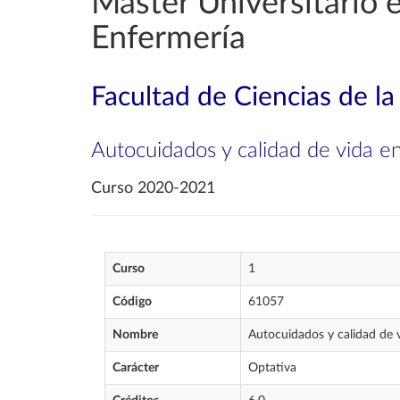
Máster Universitario e
Enfermería
Facultad de Ciencias de la
Autocuidados y calidad de vida e
Curso 2020-2021
Curso
1
Código
61057
Nombre
Autocuidados y calidad de 
Carácter
Optativa