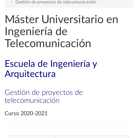
Gestión de proyectos de telecomunicación
Máster Universitario en
Ingeniería de
Telecomunicación
Escuela de Ingeniería y
Arquitectura
Gestión de proyectos de
telecomunicación
Curso 2020-2021