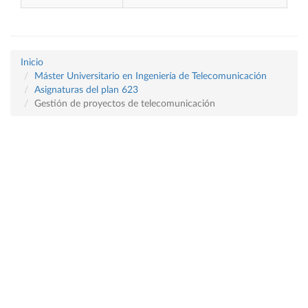
Inicio
Máster Universitario en Ingeniería de Telecomunicación
Asignaturas del plan 623
Gestión de proyectos de telecomunicación