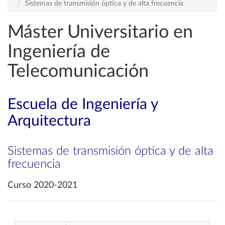
Sistemas de transmisión óptica y de alta frecuencia
Máster Universitario en
Ingeniería de
Telecomunicación
Escuela de Ingeniería y
Arquitectura
Sistemas de transmisión óptica y de alta
frecuencia
Curso 2020-2021