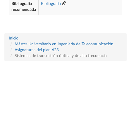
Bibliografía
Bibliografía
recomendada
Inicio
Máster Universitario en Ingeniería de Telecomunicación
Asignaturas del plan 623
Sistemas de transmisión óptica y de alta frecuencia