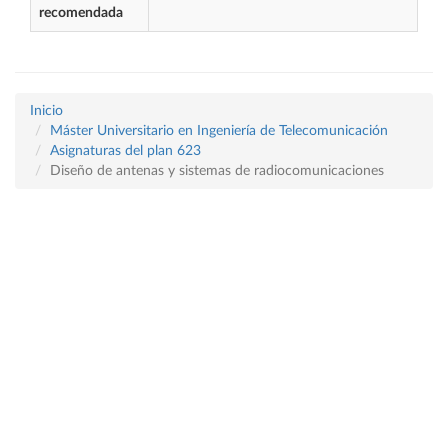
recomendada
Inicio
Máster Universitario en Ingeniería de Telecomunicación
Asignaturas del plan 623
Diseño de antenas y sistemas de radiocomunicaciones