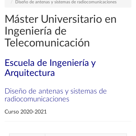
Diseño de antenas y sistemas de radiocomunicaciones
Máster Universitario en
Ingeniería de
Telecomunicación
Escuela de Ingeniería y
Arquitectura
Diseño de antenas y sistemas de
radiocomunicaciones
Curso 2020-2021