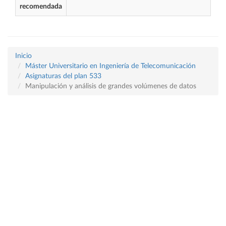
recomendada
Inicio
Máster Universitario en Ingeniería de Telecomunicación
Asignaturas del plan 533
Manipulación y análisis de grandes volúmenes de datos