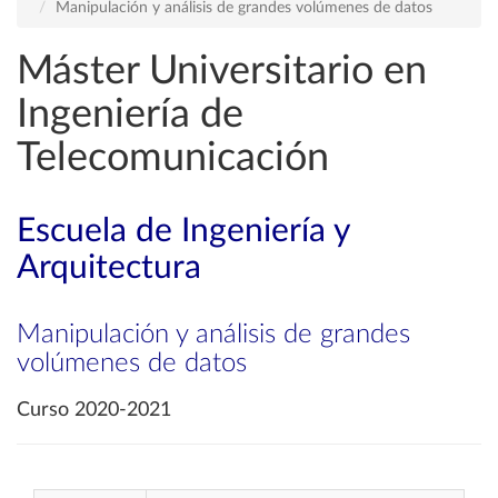
Manipulación y análisis de grandes volúmenes de datos
Máster Universitario en
Ingeniería de
Telecomunicación
Escuela de Ingeniería y
Arquitectura
Manipulación y análisis de grandes
volúmenes de datos
Curso 2020-2021