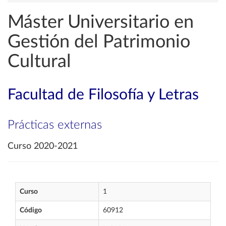
Máster Universitario en
Gestión del Patrimonio
Cultural
Facultad de Filosofía y Letras
Prácticas externas
Curso 2020-2021
Curso
1
Código
60912