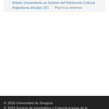
Máster Universitario en Gestión del Patrimonio Cultural
Asignaturas del plan 351
Prácticas externas
© 2026 Universidad de Zaragoza
© 2026 Servicio de Informática y Comunicaciones de la