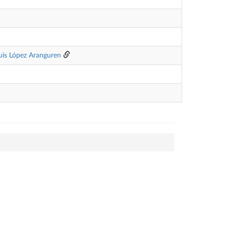
uis López Aranguren