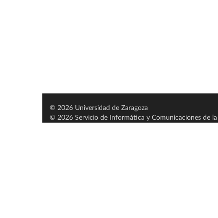
© 2026 Universidad de Zaragoza
© 2026 Servicio de Informática y Comunicaciones de la 