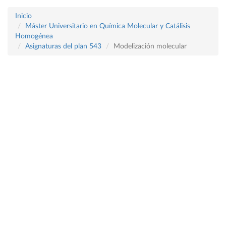
Inicio
Máster Universitario en Química Molecular y Catálisis
Homogénea
Asignaturas del plan 543
Modelización molecular