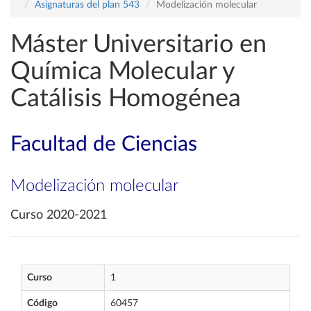
Asignaturas del plan 543
Modelización molecular
Máster Universitario en
Química Molecular y
Catálisis Homogénea
Facultad de Ciencias
Modelización molecular
Curso 2020-2021
Curso
1
Código
60457