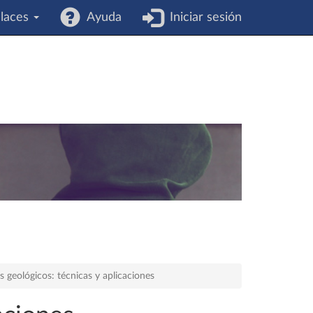
laces
Ayuda
Iniciar sesión
s geológicos: técnicas y aplicaciones