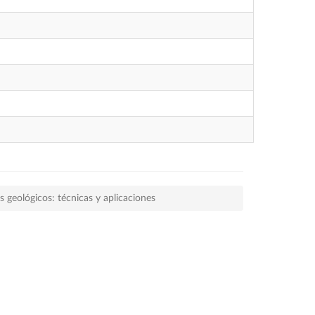
s geológicos: técnicas y aplicaciones