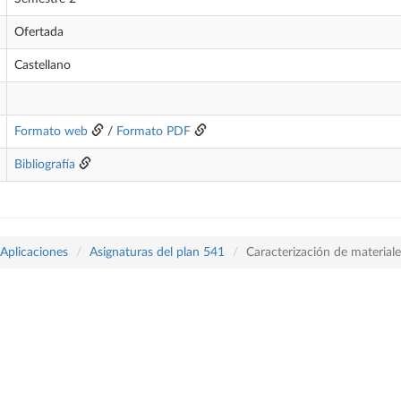
Ofertada
Castellano
Formato web
/
Formato PDF
Bibliografía
 Aplicaciones
Asignaturas del plan 541
Caracterización de materiale