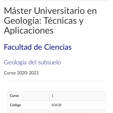
Máster Universitario en
Geología: Técnicas y
Aplicaciones
Facultad de Ciencias
Geología del subsuelo
Curso 2020-2021
Curso
1
Código
60438