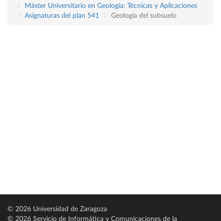
Máster Universitario en Geología: Técnicas y Aplicaciones
Asignaturas del plan 541
Geología del subsuelo
© 2026 Universidad de Zaragoza
© 2026 Servicio de Informática y Comunicaciones de la