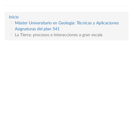
Inicio
Máster Universitario en Geología: Técnicas y Aplicaciones
Asignaturas del plan 541
La Tierra: procesos e interacciones a gran escala