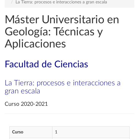
La Tierra: procesos e interacciones a gran escala
Máster Universitario en
Geología: Técnicas y
Aplicaciones
Facultad de Ciencias
La Tierra: procesos e interacciones a
gran escala
Curso 2020-2021
Curso
1