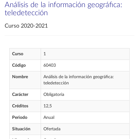
Análisis de la información geográfica:
teledetección
Curso 2020-2021
Curso
1
Código
60403
Nombre
Análisis de la información geográfica:
teledetección
Carácter
Obligatoria
Créditos
12,5
Periodo
Anual
Situación
Ofertada