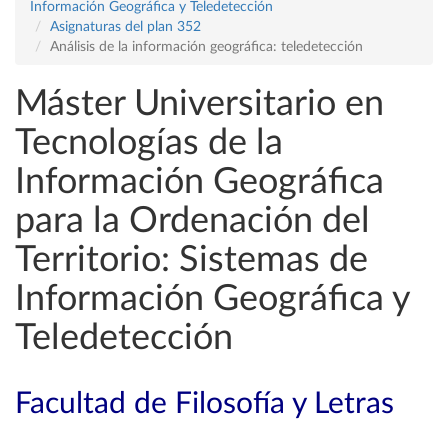
Información Geográfica y Teledetección
Asignaturas del plan 352
Análisis de la información geográfica: teledetección
Máster Universitario en
Tecnologías de la
Información Geográfica
para la Ordenación del
Territorio: Sistemas de
Información Geográfica y
Teledetección
Facultad de Filosofía y Letras