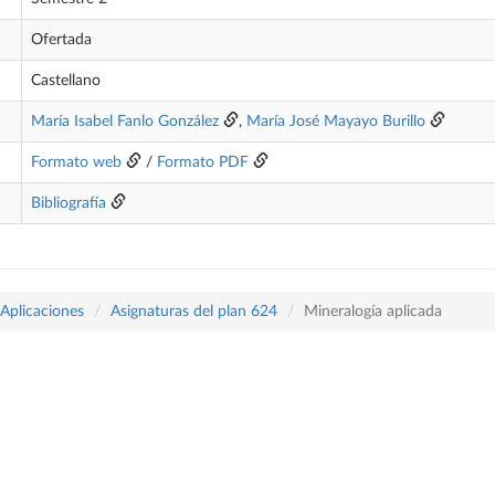
Ofertada
Castellano
María Isabel Fanlo González
,
María José Mayayo Burillo
Formato web
/
Formato PDF
Bibliografía
 Aplicaciones
Asignaturas del plan 624
Mineralogía aplicada