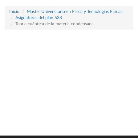
Inicio
Máster Universitario en Física y Tecnologías Físicas
Asignaturas del plan 538
Teoría cuántica de la materia condensada