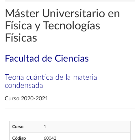
Máster Universitario en
Física y Tecnologías
Físicas
Facultad de Ciencias
Teoría cuántica de la materia
condensada
Curso 2020-2021
Curso
1
Código
60042