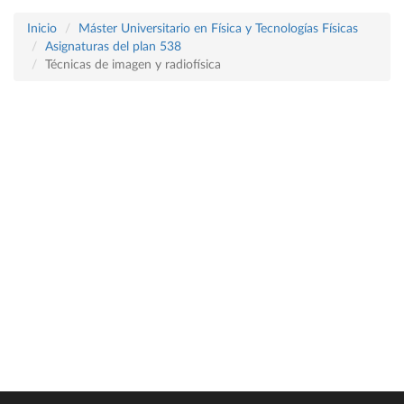
Inicio
Máster Universitario en Física y Tecnologías Físicas
Asignaturas del plan 538
Técnicas de imagen y radiofísica