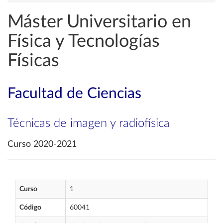
Máster Universitario en
Física y Tecnologías
Físicas
Facultad de Ciencias
Técnicas de imagen y radiofísica
Curso 2020-2021
Curso
1
Código
60041