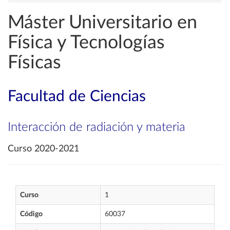
Máster Universitario en
Física y Tecnologías
Físicas
Facultad de Ciencias
Interacción de radiación y materia
Curso 2020-2021
Curso
1
Código
60037