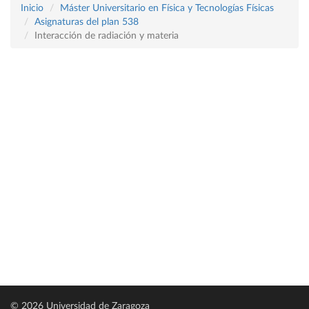
Inicio
Máster Universitario en Física y Tecnologías Físicas
Asignaturas del plan 538
Interacción de radiación y materia
© 2026 Universidad de Zaragoza