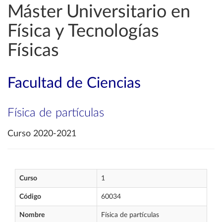
Máster Universitario en
Física y Tecnologías
Físicas
Facultad de Ciencias
Física de partículas
Curso 2020-2021
Curso
1
Código
60034
Nombre
Física de partículas