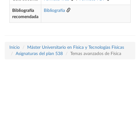
Bibliografía
Bibliografía
recomendada
Inicio
Máster Universitario en Física y Tecnologías Físicas
Asignaturas del plan 538
Temas avanzados de Física