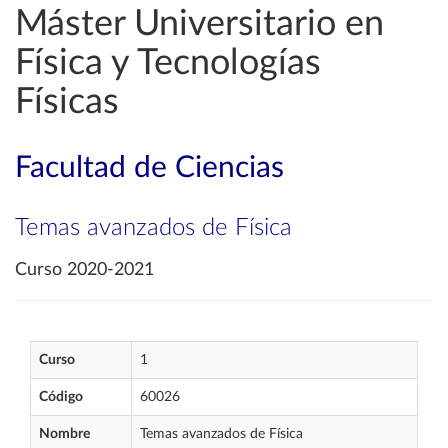
Máster Universitario en
Física y Tecnologías
Físicas
Facultad de Ciencias
Temas avanzados de Física
Curso 2020-2021
Curso
1
Código
60026
Nombre
Temas avanzados de Física