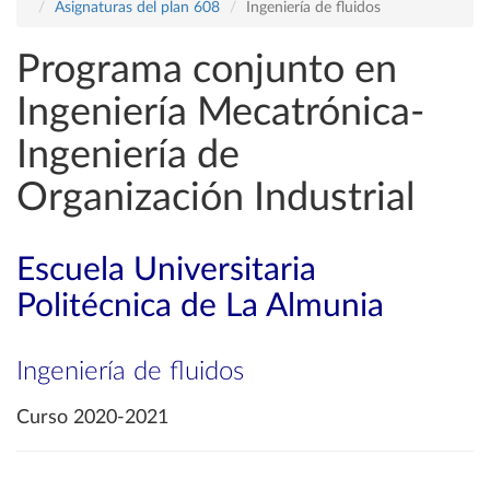
Asignaturas del plan 608
Ingeniería de fluidos
Programa conjunto en
Ingeniería Mecatrónica-
Ingeniería de
Organización Industrial
Escuela Universitaria
Politécnica de La Almunia
Ingeniería de fluidos
Curso 2020-2021