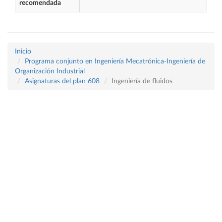
recomendada
Inicio
Programa conjunto en Ingeniería Mecatrónica-Ingeniería de
Organización Industrial
Asignaturas del plan 608
Ingeniería de fluidos