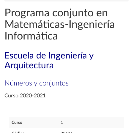
Programa conjunto en
Matemáticas-Ingeniería
Informática
Escuela de Ingeniería y
Arquitectura
Números y conjuntos
Curso 2020-2021
Curso
1