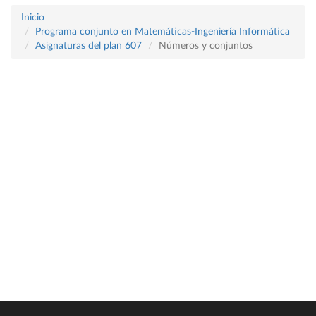
Inicio
Programa conjunto en Matemáticas-Ingeniería Informática
Asignaturas del plan 607
Números y conjuntos