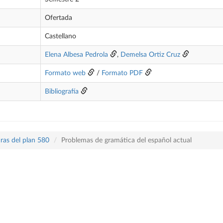
Ofertada
Castellano
Elena Albesa Pedrola
,
Demelsa Ortiz Cruz
Formato web
/
Formato PDF
Bibliografía
ras del plan 580
Problemas de gramática del español actual