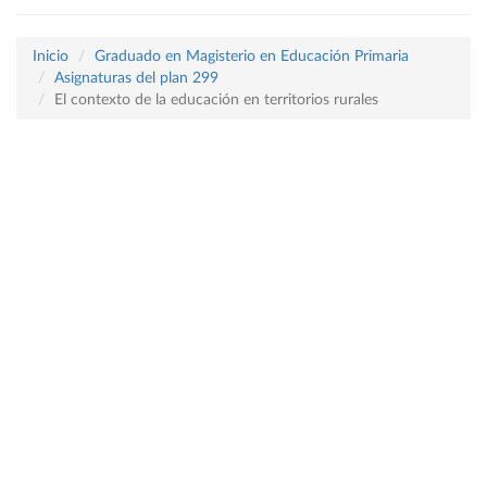
Inicio
Graduado en Magisterio en Educación Primaria
Asignaturas del plan 299
El contexto de la educación en territorios rurales