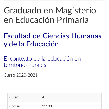
Graduado en Magisterio
en Educación Primaria
Facultad de Ciencias Humanas
y de la Educación
El contexto de la educación en
territorios rurales
Curso 2020-2021
Curso
4
Código
31103