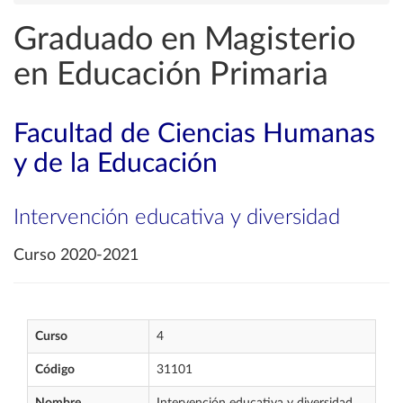
Graduado en Magisterio
en Educación Primaria
Facultad de Ciencias Humanas
y de la Educación
Intervención educativa y diversidad
Curso 2020-2021
Curso
4
Código
31101