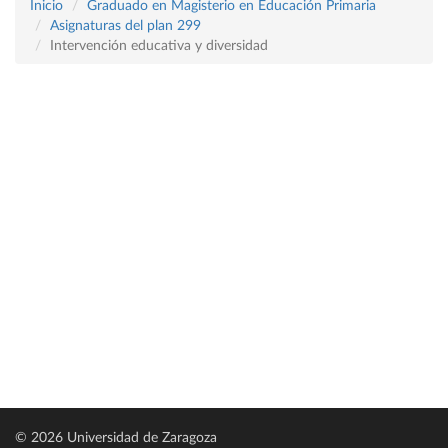
Inicio
Graduado en Magisterio en Educación Primaria
Asignaturas del plan 299
Intervención educativa y diversidad
© 2026 Universidad de Zaragoza