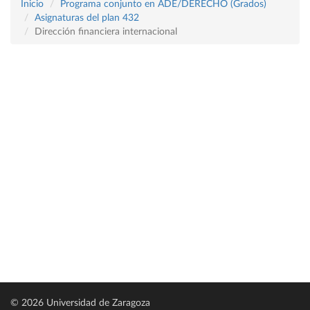
Inicio
Programa conjunto en ADE/DERECHO (Grados)
Asignaturas del plan 432
Dirección financiera internacional
© 2026 Universidad de Zaragoza