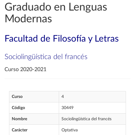
Graduado en Lenguas
Modernas
Facultad de Filosofía y Letras
Sociolingüística del francés
Curso 2020-2021
Curso
4
Código
30449
Nombre
Sociolingüística del francés
Carácter
Optativa