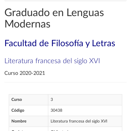
Graduado en Lenguas
Modernas
Facultad de Filosofía y Letras
Literatura francesa del siglo XVI
Curso 2020-2021
Curso
3
Código
30438
Nombre
Literatura francesa del siglo XVI