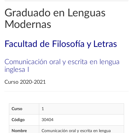
Graduado en Lenguas
Modernas
Facultad de Filosofía y Letras
Comunicación oral y escrita en lengua
inglesa I
Curso 2020-2021
Curso
1
Código
30404
Nombre
Comunicación oral y escrita en lengua