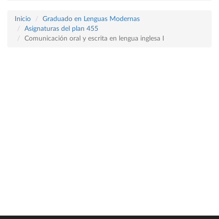
Inicio
Graduado en Lenguas Modernas
Asignaturas del plan 455
Comunicación oral y escrita en lengua inglesa I