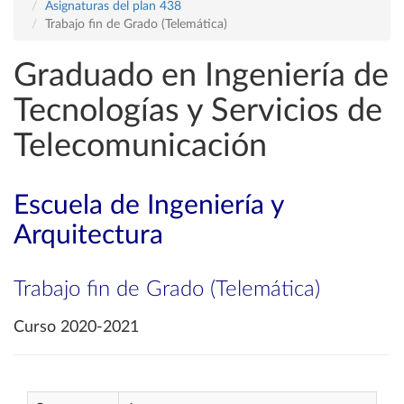
Asignaturas del plan 438
Trabajo fin de Grado (Telemática)
Graduado en Ingeniería de
Tecnologías y Servicios de
Telecomunicación
Escuela de Ingeniería y
Arquitectura
Trabajo fin de Grado (Telemática)
Curso 2020-2021