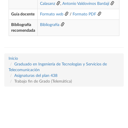
Calasanz
,
Antonio Valdovinos Bardají
Guía docente
Formato web
/
Formato PDF
Bibliografía
Bibliografía
recomendada
Inicio
Graduado en Ingeniería de Tecnologías y Servicios de
Telecomunicación
Asignaturas del plan 438
Trabajo fin de Grado (Telemática)