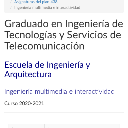
Asignaturas del plan 438
Ingeniería multimedia e interactividad
Graduado en Ingeniería de
Tecnologías y Servicios de
Telecomunicación
Escuela de Ingeniería y
Arquitectura
Ingeniería multimedia e interactividad
Curso 2020-2021