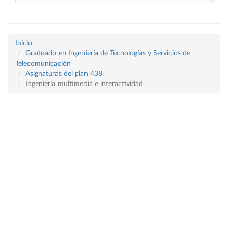
Inicio
Graduado en Ingeniería de Tecnologías y Servicios de
Telecomunicación
Asignaturas del plan 438
Ingeniería multimedia e interactividad