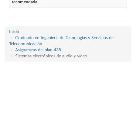
recomendada
Inicio
Graduado en Ingeniería de Tecnologías y Servicios de
Telecomunicación
Asignaturas del plan 438
Sistemas electrónicos de audio y vídeo