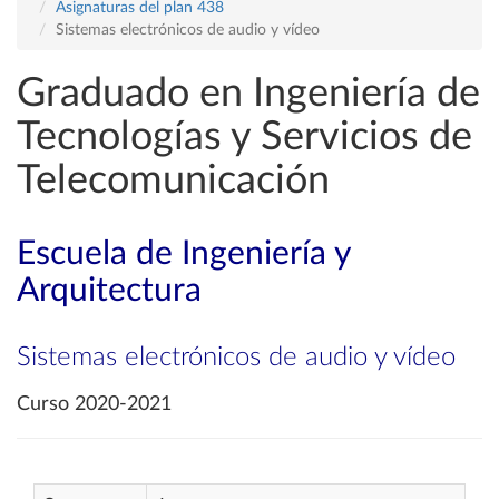
Asignaturas del plan 438
Sistemas electrónicos de audio y vídeo
Graduado en Ingeniería de
Tecnologías y Servicios de
Telecomunicación
Escuela de Ingeniería y
Arquitectura
Sistemas electrónicos de audio y vídeo
Curso 2020-2021