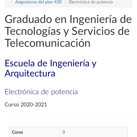
Asignaturas del plan 438
Electrónica de potencia
Graduado en Ingeniería de
Tecnologías y Servicios de
Telecomunicación
Escuela de Ingeniería y
Arquitectura
Electrónica de potencia
Curso 2020-2021
Curso
3