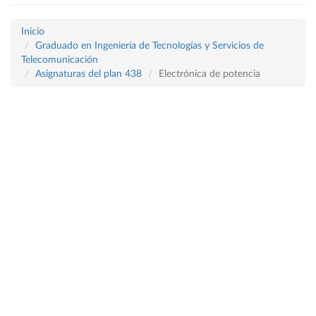
Inicio
Graduado en Ingeniería de Tecnologías y Servicios de
Telecomunicación
Asignaturas del plan 438
Electrónica de potencia