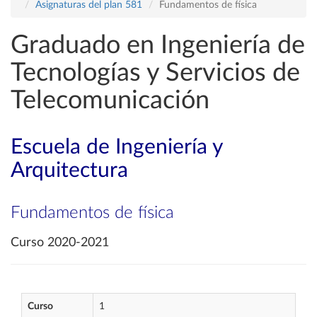
Asignaturas del plan 581
Fundamentos de física
Graduado en Ingeniería de
Tecnologías y Servicios de
Telecomunicación
Escuela de Ingeniería y
Arquitectura
Fundamentos de física
Curso 2020-2021
Curso
1