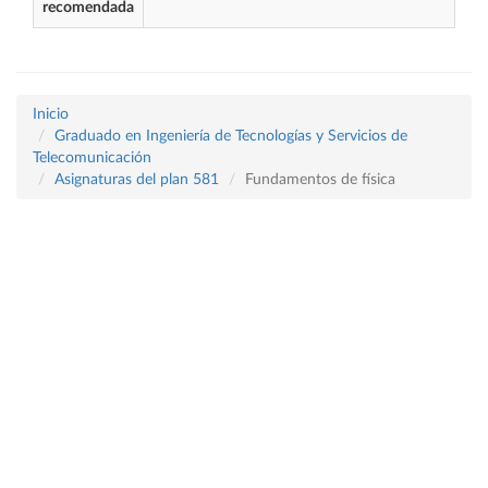
recomendada
Inicio
Graduado en Ingeniería de Tecnologías y Servicios de
Telecomunicación
Asignaturas del plan 581
Fundamentos de física