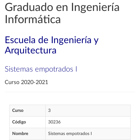
Graduado en Ingeniería
Informática
Escuela de Ingeniería y
Arquitectura
Sistemas empotrados I
Curso 2020-2021
Curso
3
Código
30236
Nombre
Sistemas empotrados I