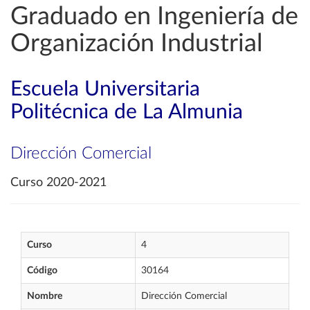
Graduado en Ingeniería de
Organización Industrial
Escuela Universitaria
Politécnica de La Almunia
Dirección Comercial
Curso 2020-2021
Curso
4
Código
30164
Nombre
Dirección Comercial